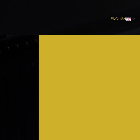
ENGLISH