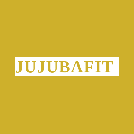
JUJUBAFIT